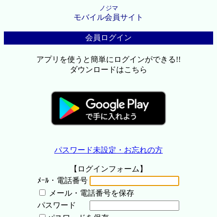
ノジマ
モバイル会員サイト
会員ログイン
アプリを使うと簡単にログインができる!!
ダウンロードはこちら
パスワード未設定・お忘れの方
【ログインフォーム】
ﾒｰﾙ・電話番号
メール・電話番号を保存
パスワード