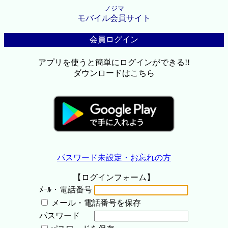
ノジマ
モバイル会員サイト
会員ログイン
アプリを使うと簡単にログインができる!!
ダウンロードはこちら
パスワード未設定・お忘れの方
【ログインフォーム】
ﾒｰﾙ・電話番号
メール・電話番号を保存
パスワード