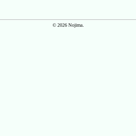
© 2026 Nojima.