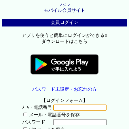
ノジマ
モバイル会員サイト
会員ログイン
アプリを使うと簡単にログインができる!!
ダウンロードはこちら
パスワード未設定・お忘れの方
【ログインフォーム】
ﾒｰﾙ・電話番号
メール・電話番号を保存
パスワード