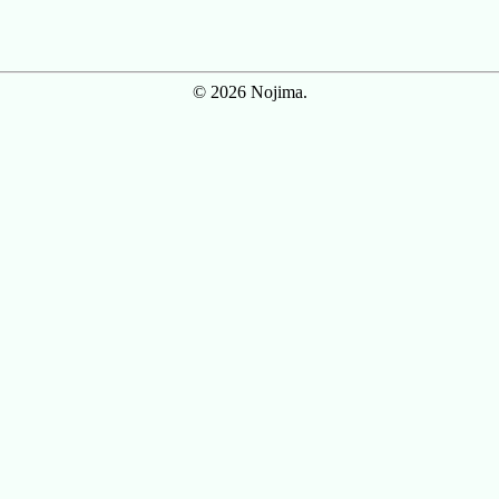
© 2026 Nojima.