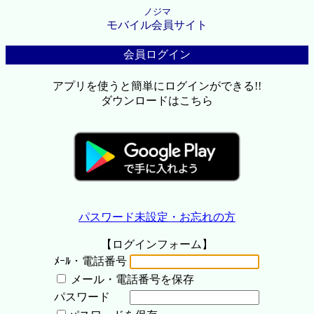
ノジマ
モバイル会員サイト
会員ログイン
アプリを使うと簡単にログインができる!!
ダウンロードはこちら
パスワード未設定・お忘れの方
【ログインフォーム】
ﾒｰﾙ・電話番号
メール・電話番号を保存
パスワード