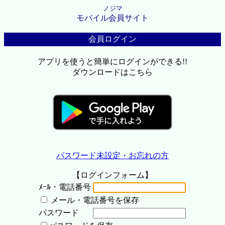
ノジマ
モバイル会員サイト
会員ログイン
アプリを使うと簡単にログインができる!!
ダウンロードはこちら
パスワード未設定・お忘れの方
【ログインフォーム】
ﾒｰﾙ・電話番号
メール・電話番号を保存
パスワード