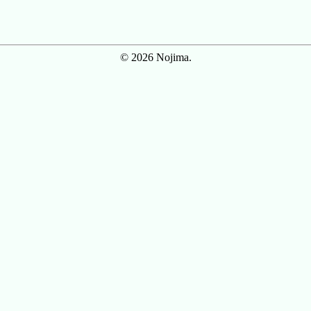
© 2026 Nojima.