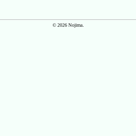
© 2026 Nojima.