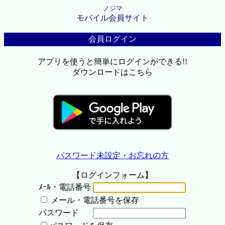
ノジマ
モバイル会員サイト
会員ログイン
アプリを使うと簡単にログインができる!!
ダウンロードはこちら
パスワード未設定・お忘れの方
【ログインフォーム】
ﾒｰﾙ・電話番号
メール・電話番号を保存
パスワード