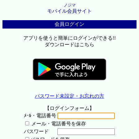
ノジマ
モバイル会員サイト
会員ログイン
アプリを使うと簡単にログインができる!!
ダウンロードはこちら
パスワード未設定・お忘れの方
【ログインフォーム】
ﾒｰﾙ・電話番号
メール・電話番号を保存
パスワード