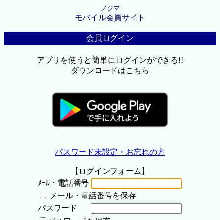
ノジマ
モバイル会員サイト
会員ログイン
アプリを使うと簡単にログインができる!!
ダウンロードはこちら
パスワード未設定・お忘れの方
【ログインフォーム】
ﾒｰﾙ・電話番号
メール・電話番号を保存
パスワード