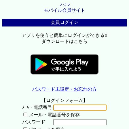
ノジマ
モバイル会員サイト
会員ログイン
アプリを使うと簡単にログインができる!!
ダウンロードはこちら
パスワード未設定・お忘れの方
【ログインフォーム】
ﾒｰﾙ・電話番号
メール・電話番号を保存
パスワード