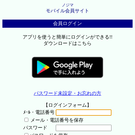
ノジマ
モバイル会員サイト
会員ログイン
アプリを使うと簡単にログインができる!!
ダウンロードはこちら
パスワード未設定・お忘れの方
【ログインフォーム】
ﾒｰﾙ・電話番号
メール・電話番号を保存
パスワード