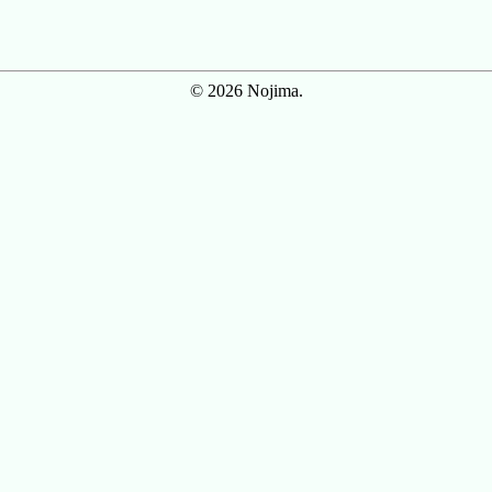
© 2026 Nojima.