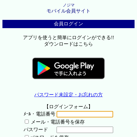
ノジマ
モバイル会員サイト
会員ログイン
アプリを使うと簡単にログインができる!!
ダウンロードはこちら
パスワード未設定・お忘れの方
【ログインフォーム】
ﾒｰﾙ・電話番号
メール・電話番号を保存
パスワード