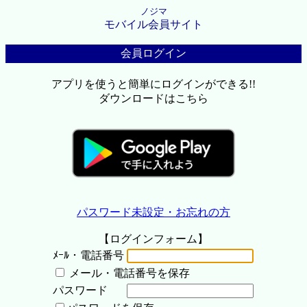
ノジマ
モバイル会員サイト
会員ログイン
アプリを使うと簡単にログインができる!!
ダウンロードはこちら
パスワード未設定・お忘れの方
【ログインフォーム】
ﾒｰﾙ・電話番号
メール・電話番号を保存
パスワード