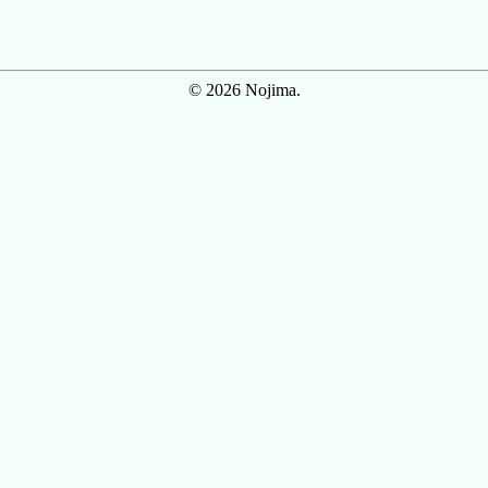
© 2026 Nojima.