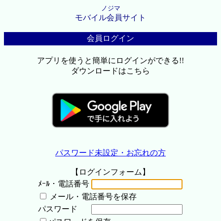
ノジマ
モバイル会員サイト
会員ログイン
アプリを使うと簡単にログインができる!!
ダウンロードはこちら
パスワード未設定・お忘れの方
【ログインフォーム】
ﾒｰﾙ・電話番号
メール・電話番号を保存
パスワード