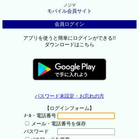
ノジマ
モバイル会員サイト
会員ログイン
アプリを使うと簡単にログインができる!!
ダウンロードはこちら
パスワード未設定・お忘れの方
【ログインフォーム】
ﾒｰﾙ・電話番号
メール・電話番号を保存
パスワード