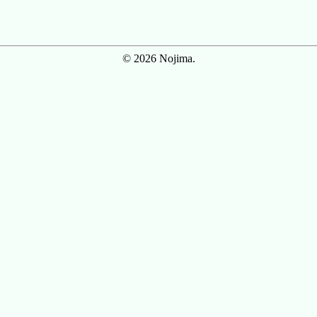
© 2026 Nojima.