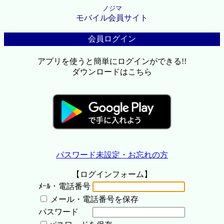
ノジマ
モバイル会員サイト
会員ログイン
アプリを使うと簡単にログインができる!!
ダウンロードはこちら
パスワード未設定・お忘れの方
【ログインフォーム】
ﾒｰﾙ・電話番号
メール・電話番号を保存
パスワード