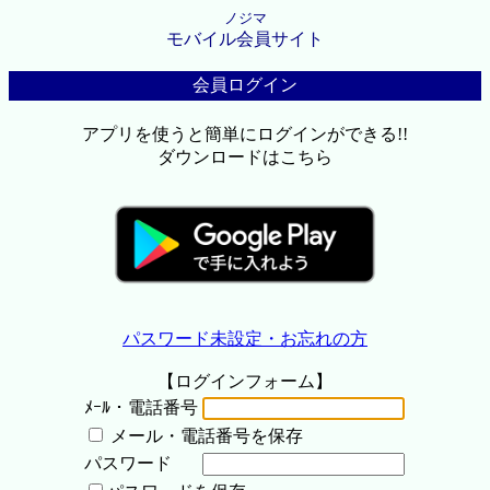
ノジマ
モバイル会員サイト
会員ログイン
アプリを使うと簡単にログインができる!!
ダウンロードはこちら
パスワード未設定・お忘れの方
【ログインフォーム】
ﾒｰﾙ・電話番号
メール・電話番号を保存
パスワード