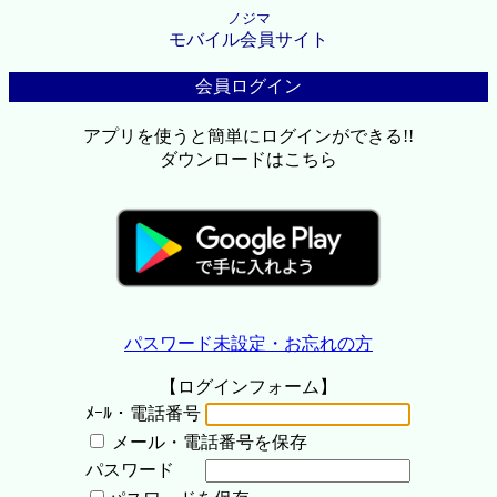
ノジマ
モバイル会員サイト
会員ログイン
アプリを使うと簡単にログインができる!!
ダウンロードはこちら
パスワード未設定・お忘れの方
【ログインフォーム】
ﾒｰﾙ・電話番号
メール・電話番号を保存
パスワード