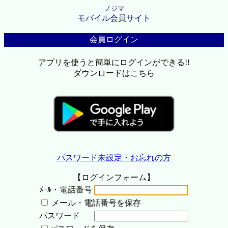
ノジマ
モバイル会員サイト
会員ログイン
アプリを使うと簡単にログインができる!!
ダウンロードはこちら
パスワード未設定・お忘れの方
【ログインフォーム】
ﾒｰﾙ・電話番号
メール・電話番号を保存
パスワード