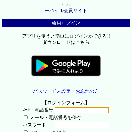
ノジマ
モバイル会員サイト
会員ログイン
アプリを使うと簡単にログインができる!!
ダウンロードはこちら
パスワード未設定・お忘れの方
【ログインフォーム】
ﾒｰﾙ・電話番号
メール・電話番号を保存
パスワード