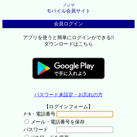
ノジマ
モバイル会員サイト
会員ログイン
アプリを使うと簡単にログインができる!!
ダウンロードはこちら
パスワード未設定・お忘れの方
【ログインフォーム】
ﾒｰﾙ・電話番号
メール・電話番号を保存
パスワード