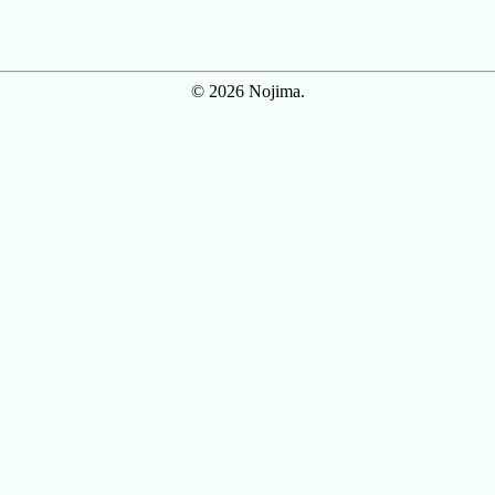
© 2026 Nojima.