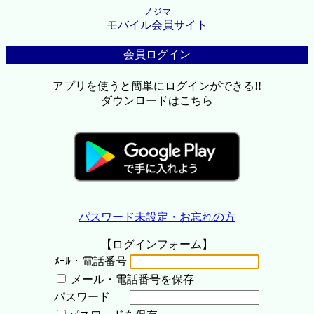
ノジマ
モバイル会員サイト
会員ログイン
アプリを使うと簡単にログインができる!!
ダウンロードはこちら
パスワード未設定・お忘れの方
【ログインフォーム】
ﾒｰﾙ・電話番号
メール・電話番号を保存
パスワード