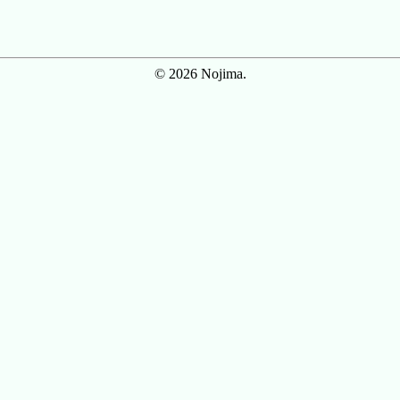
© 2026 Nojima.