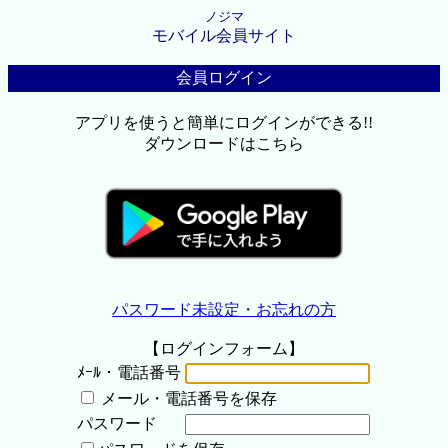
ノジマ
モバイル会員サイト
会員ログイン
アプリを使うと簡単にログインができる!!
ダウンロードはこちら
パスワード未設定・お忘れの方
【ログインフォーム】
ﾒｰﾙ・電話番号
メール・電話番号を保存
パスワード