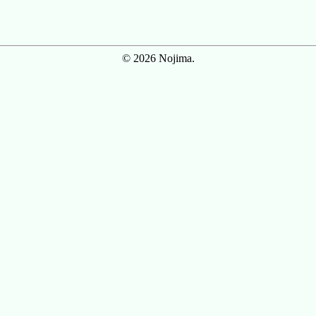
© 2026 Nojima.