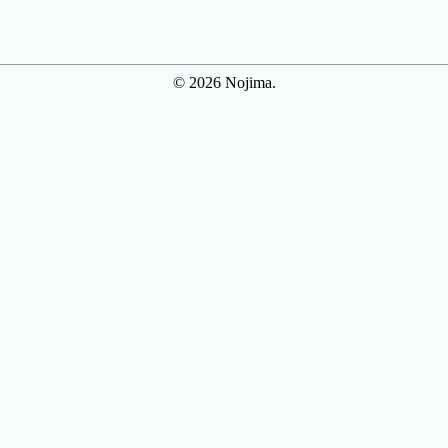
© 2026 Nojima.