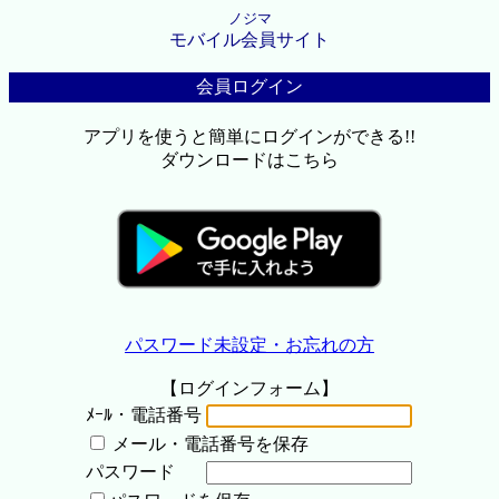
ノジマ
モバイル会員サイト
会員ログイン
アプリを使うと簡単にログインができる!!
ダウンロードはこちら
パスワード未設定・お忘れの方
【ログインフォーム】
ﾒｰﾙ・電話番号
メール・電話番号を保存
パスワード