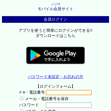
ノジマ
モバイル会員サイト
会員ログイン
アプリを使うと簡単にログインができる!!
ダウンロードはこちら
パスワード未設定・お忘れの方
【ログインフォーム】
ﾒｰﾙ・電話番号
メール・電話番号を保存
パスワード