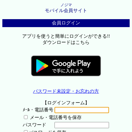
ノジマ
モバイル会員サイト
会員ログイン
アプリを使うと簡単にログインができる!!
ダウンロードはこちら
パスワード未設定・お忘れの方
【ログインフォーム】
ﾒｰﾙ・電話番号
メール・電話番号を保存
パスワード