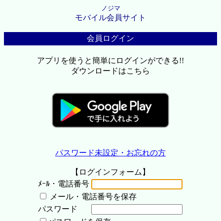
ノジマ
モバイル会員サイト
会員ログイン
アプリを使うと簡単にログインができる!!
ダウンロードはこちら
パスワード未設定・お忘れの方
【ログインフォーム】
ﾒｰﾙ・電話番号
メール・電話番号を保存
パスワード