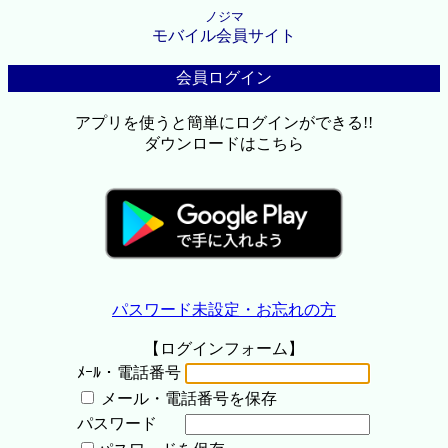
ノジマ
モバイル会員サイト
会員ログイン
アプリを使うと簡単にログインができる!!
ダウンロードはこちら
パスワード未設定・お忘れの方
【ログインフォーム】
ﾒｰﾙ・電話番号
メール・電話番号を保存
パスワード