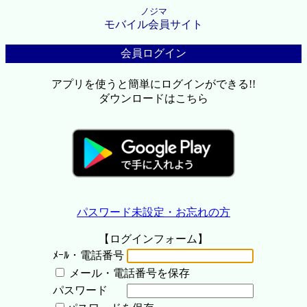
ノジマ
モバイル会員サイト
会員ログイン
アプリを使うと簡単にログインができる!!
ダウンロードはこちら
パスワード未設定・お忘れの方
【ログインフォーム】
ﾒｰﾙ・電話番号
メール・電話番号を保存
パスワード