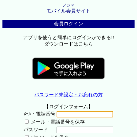
ノジマ
モバイル会員サイト
会員ログイン
アプリを使うと簡単にログインができる!!
ダウンロードはこちら
パスワード未設定・お忘れの方
【ログインフォーム】
ﾒｰﾙ・電話番号
メール・電話番号を保存
パスワード