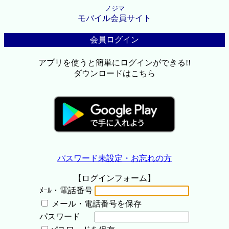
ノジマ
モバイル会員サイト
会員ログイン
アプリを使うと簡単にログインができる!!
ダウンロードはこちら
パスワード未設定・お忘れの方
【ログインフォーム】
ﾒｰﾙ・電話番号
メール・電話番号を保存
パスワード