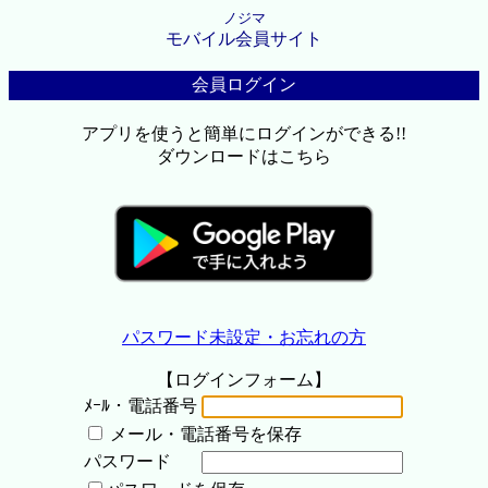
ノジマ
モバイル会員サイト
会員ログイン
アプリを使うと簡単にログインができる!!
ダウンロードはこちら
パスワード未設定・お忘れの方
【ログインフォーム】
ﾒｰﾙ・電話番号
メール・電話番号を保存
パスワード