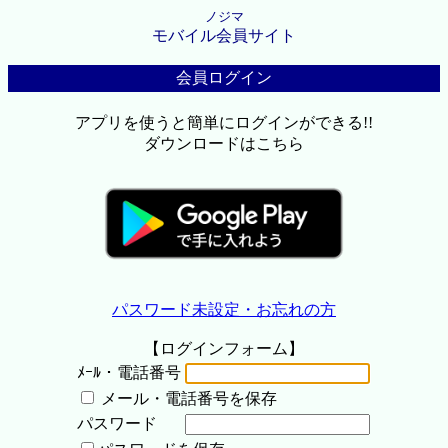
ノジマ
モバイル会員サイト
会員ログイン
アプリを使うと簡単にログインができる!!
ダウンロードはこちら
パスワード未設定・お忘れの方
【ログインフォーム】
ﾒｰﾙ・電話番号
メール・電話番号を保存
パスワード