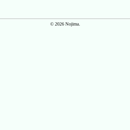
© 2026 Nojima.