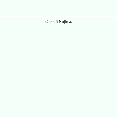
© 2026 Nojima.