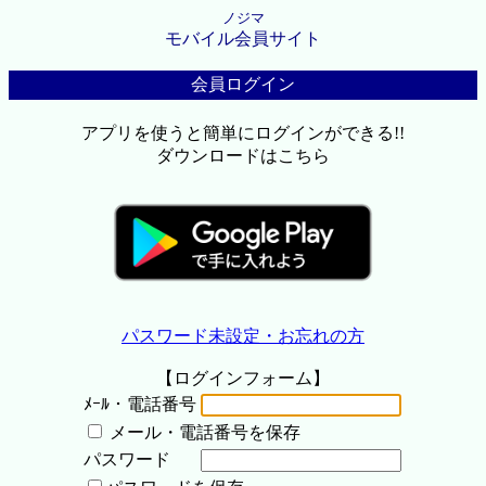
ノジマ
モバイル会員サイト
会員ログイン
アプリを使うと簡単にログインができる!!
ダウンロードはこちら
パスワード未設定・お忘れの方
【ログインフォーム】
ﾒｰﾙ・電話番号
メール・電話番号を保存
パスワード