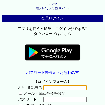
ノジマ
モバイル会員サイト
会員ログイン
アプリを使うと簡単にログインができる!!
ダウンロードはこちら
パスワード未設定・お忘れの方
【ログインフォーム】
ﾒｰﾙ・電話番号
メール・電話番号を保存
パスワード