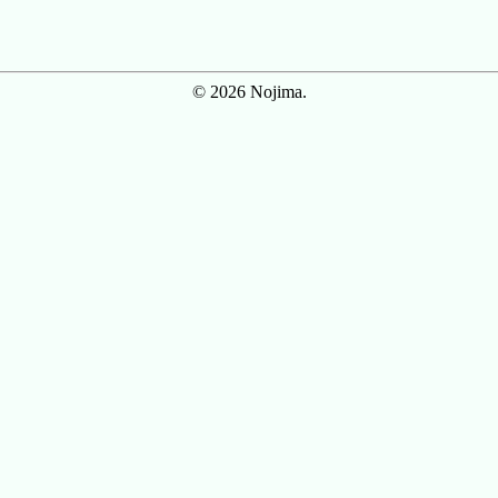
© 2026 Nojima.