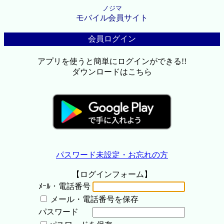
ノジマ
モバイル会員サイト
会員ログイン
アプリを使うと簡単にログインができる!!
ダウンロードはこちら
パスワード未設定・お忘れの方
【ログインフォーム】
ﾒｰﾙ・電話番号
メール・電話番号を保存
パスワード