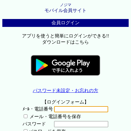
ノジマ
モバイル会員サイト
会員ログイン
アプリを使うと簡単にログインができる!!
ダウンロードはこちら
パスワード未設定・お忘れの方
【ログインフォーム】
ﾒｰﾙ・電話番号
メール・電話番号を保存
パスワード